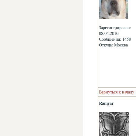
Зарегистрирован:
08.04.2010
Сообщения: 1458
Откуда: Москва
Вернуться к началу
Ramyar