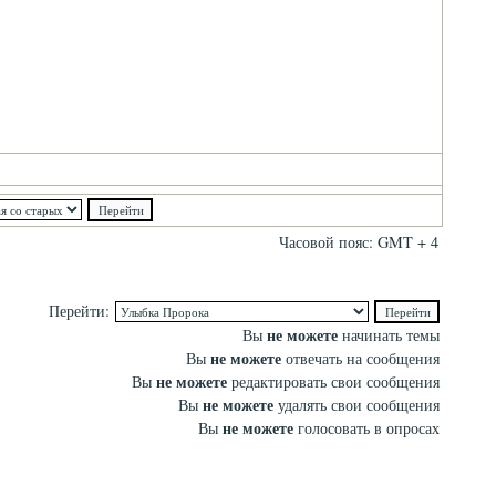
Часовой пояс: GMT + 4
Перейти:
не можете
Вы
начинать темы
не можете
Вы
отвечать на сообщения
не можете
Вы
редактировать свои сообщения
не можете
Вы
удалять свои сообщения
не можете
Вы
голосовать в опросах