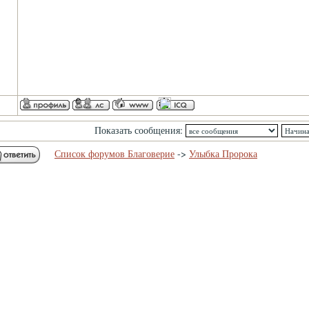
Показать сообщения:
Список форумов Благоверие
->
Улыбка Пророка