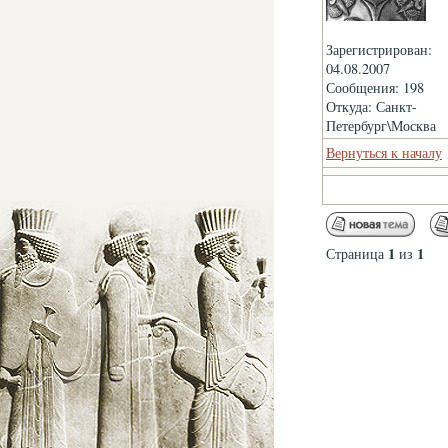
Зарегистрирован:
04.08.2007
Сообщения: 198
Откуда: Санкт-
Петербург\Москва
Вернуться к началу
1
1
Страница
из