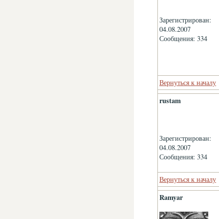
Зарегистрирован:
04.08.2007
Сообщения: 334
Вернуться к началу
rustam
Зарегистрирован:
04.08.2007
Сообщения: 334
Вернуться к началу
Ramyar