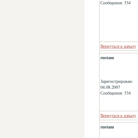
Сообщения: 334
Вернуться к началу
rustam
Зарегистрирован:
04.08.2007
Сообщения: 334
Вернуться к началу
rustam