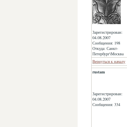
Зарегистрирован:
04.08.2007
Сообщения: 198
Откуда: Санкт-
Петербург\Москва
Вернуться к началу
rustam
Зарегистрирован:
04.08.2007
Сообщения: 334