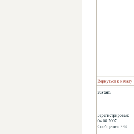
Вернуться к началу
rustam
Зарегистрирован:
04.08.2007
Сообщения: 334