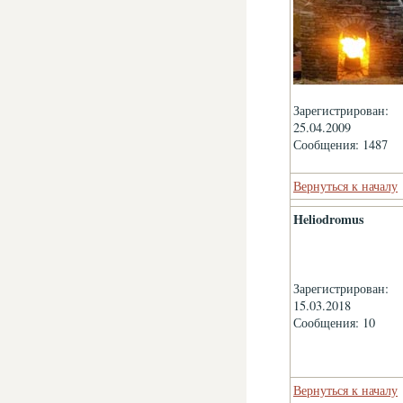
Зарегистрирован:
25.04.2009
Сообщения: 1487
Вернуться к началу
Heliodromus
Зарегистрирован:
15.03.2018
Сообщения: 10
Вернуться к началу