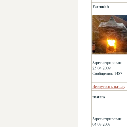
Farroukh
Зарегистрирован:
25.04.2009
Сообщения: 1487
Вернуться к началу
rustam
Зарегистрирован:
04.08.2007