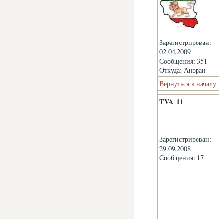
Зарегистрирован:
02.04.2009
Сообщения: 351
Откуда: Анэран
Вернуться к началу
TVA_11
Зарегистрирован:
29.09.2008
Сообщения: 17