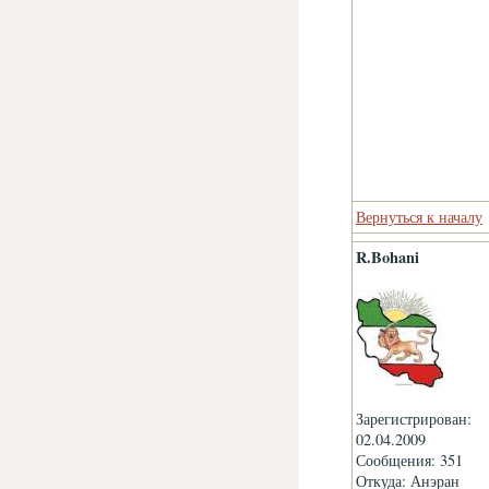
Вернуться к началу
R.Bohani
Зарегистрирован:
02.04.2009
Сообщения: 351
Откуда: Анэран