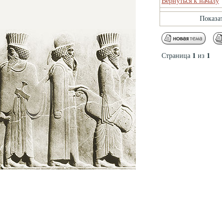
Вернуться к началу
Показа
1
1
Страница
из