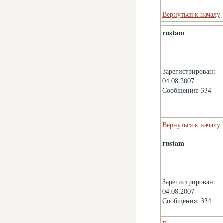
Вернуться к началу
rustam
Зарегистрирован:
04.08.2007
Сообщения: 334
Вернуться к началу
rustam
Зарегистрирован:
04.08.2007
Сообщения: 334