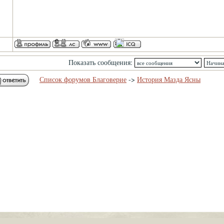
Показать сообщения:
Список форумов Благоверие
->
История Мазда Ясны