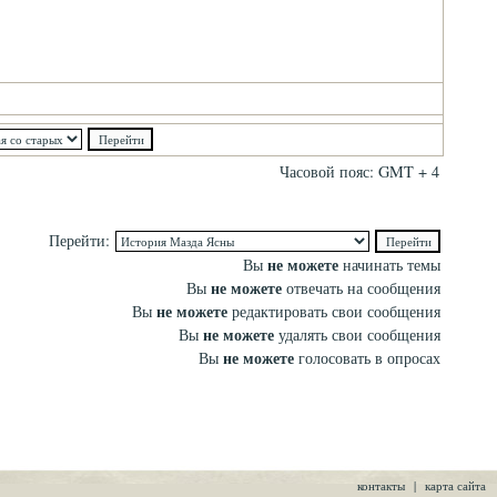
Часовой пояс: GMT + 4
Перейти:
не можете
Вы
начинать темы
не можете
Вы
отвечать на сообщения
не можете
Вы
редактировать свои сообщения
не можете
Вы
удалять свои сообщения
не можете
Вы
голосовать в опросах
контакты
|
карта сайта